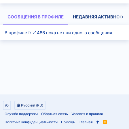
СООБЩЕНИЯ В ПРОФИЛЕ
НЕДАВНЯЯ АКТИВНОСТЬ
В профиле friz1486 пока нет ни одного сообщения.
iO
Русский (RU)
Служба поддержки
Обратная связь
Условия и правила
Политика конфиденциальности
Помощь
Главная
R
S