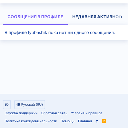
СООБЩЕНИЯ В ПРОФИЛЕ
НЕДАВНЯЯ АКТИВНОСТЬ
В профиле lyubashik пока нет ни одного сообщения.
iO
Русский (RU)
Служба поддержки
Обратная связь
Условия и правила
Политика конфиденциальности
Помощь
Главная
R
S