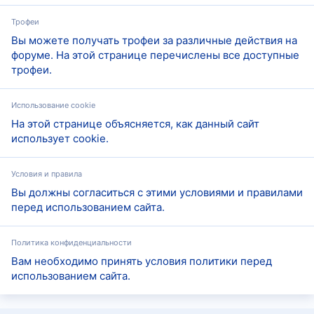
Трофеи
Вы можете получать трофеи за различные действия на
форуме. На этой странице перечислены все доступные
трофеи.
Использование cookie
На этой странице объясняется, как данный сайт
использует cookie.
Условия и правила
Вы должны согласиться с этими условиями и правилами
перед использованием сайта.
Политика конфиденциальности
Вам необходимо принять условия политики перед
использованием сайта.