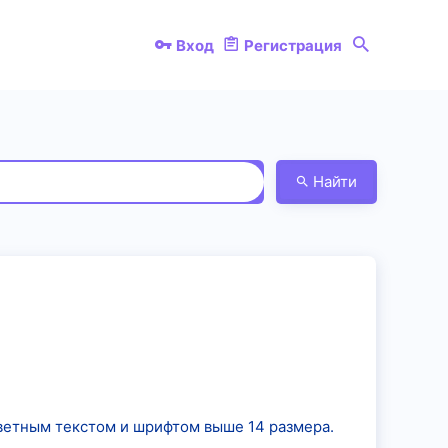
Вход
Регистрация
Найти
ветным текстом и шрифтом выше 14 размера.