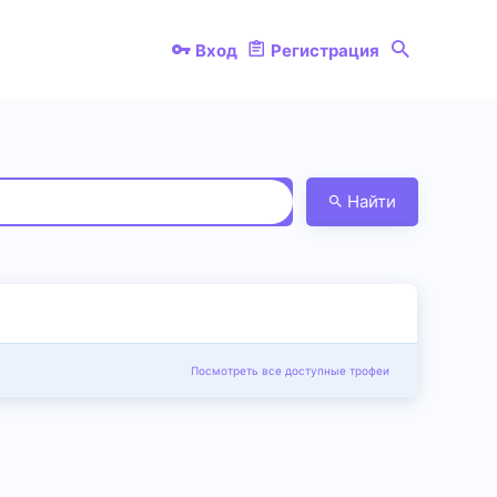
Вход
Регистрация
Найти
Посмотреть все доступные трофеи