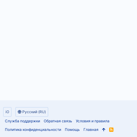
iO
Русский (RU)
Служба поддержки
Обратная связь
Условия и правила
Политика конфиденциальности
Помощь
Главная
R
S