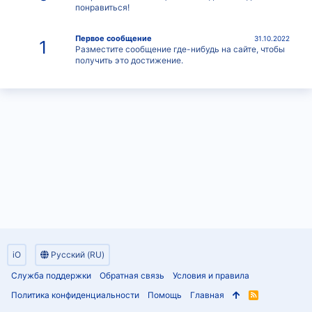
понравиться!
Первое сообщение
31.10.2022
1
Разместите сообщение где-нибудь на сайте, чтобы
получить это достижение.
iO
Русский (RU)
Служба поддержки
Обратная связь
Условия и правила
Политика конфиденциальности
Помощь
Главная
R
S