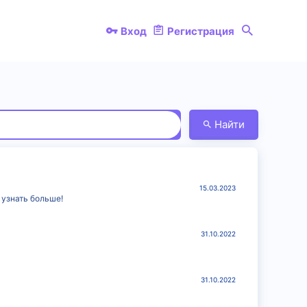
Вход
Регистрация
Найти
15.03.2023
 узнать больше!
31.10.2022
31.10.2022