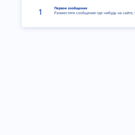
Первое сообщение
1
Разместите сообщение где-нибудь на сайте, 