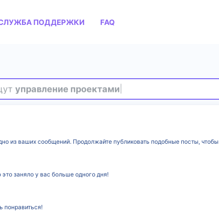
СЛУЖБА ПОДДЕРЖКИ
FAQ
ищут
управление проектами
дно из ваших сообщений. Продолжайте публиковать подобные посты, чтобы
 это заняло у вас больше одного дня!
ь понравиться!