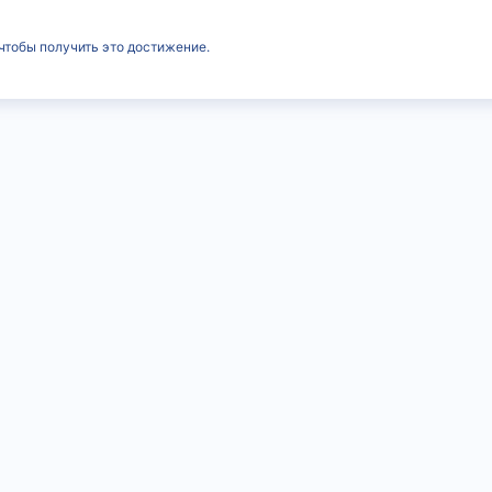
чтобы получить это достижение.