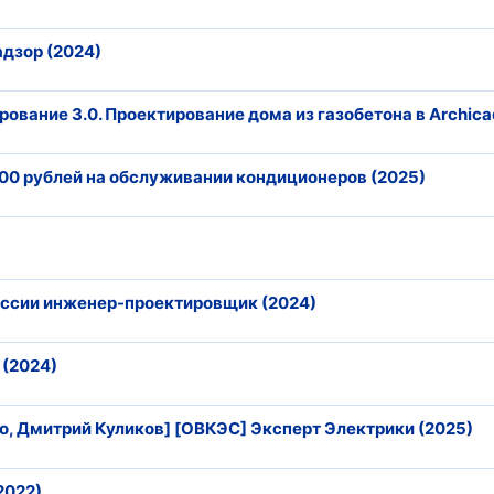
адзор (2024)
тирование 3.0. Проектирование дома из газобетона в Archica
00 рублей на обслуживании кондиционеров (2025)
фессии инженер-проектировщик (2024)
 (2024)
, Дмитрий Куликов] [ОВКЭС] Эксперт Электрики (2025)
2022)