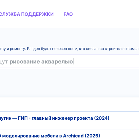
СЛУЖБА ПОДДЕРЖКИ
FAQ
тву и ремонту. Раздел будет полезен всем, кто связан со строительством,
ищут
рисование акварелью
елугин ― ГИП - главный инженер проекта (2024)
 моделирование мебели в Archicad (2025)