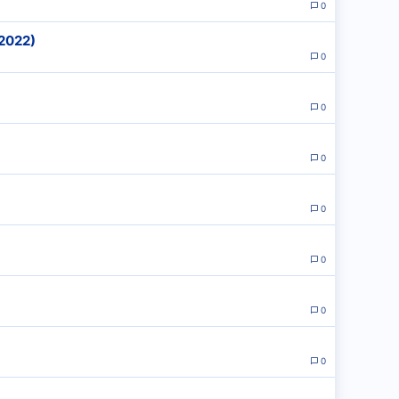
0
2022)
0
0
0
0
0
0
0