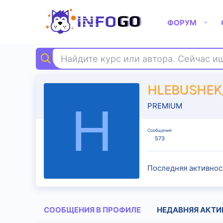
ФОРУМ
Найдите курс или автора. Сейчас 
HLEBUSHEK
H
PREMIUM
Сообщения
573
Последняя активнос
СООБЩЕНИЯ В ПРОФИЛЕ
НЕДАВНЯЯ АКТИ