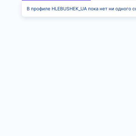
В профиле HLEBUSHEK_UA пока нет ни одного с