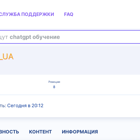
СЛУЖБА ПОДДЕРЖКИ
FAQ
ищут
chatgpt обучение
_UA
Реакции
8
ть
Сегодня в 20:12
ВНОСТЬ
КОНТЕНТ
ИНФОРМАЦИЯ