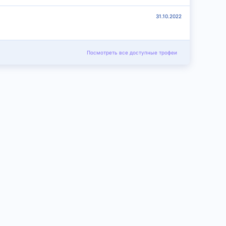
31.10.2022
Посмотреть все доступные трофеи