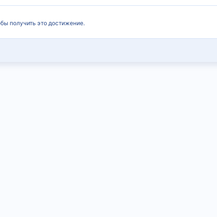
обы получить это достижение.