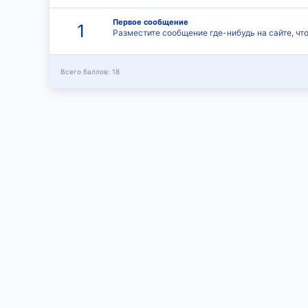
Первое сообщение
1
Разместите сообщение где-нибудь на сайте, чт
Всего баллов: 18