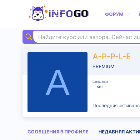
ФОРУМ
Найдите курс или автора. Сейчас 
A-P-P-L-E
A
PREMIUM
Сообщения
562
Последняя активнос
СООБЩЕНИЯ В ПРОФИЛЕ
НЕДАВНЯЯ АКТИ