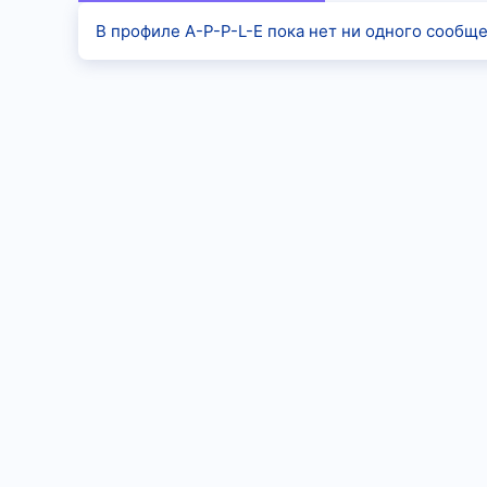
В профиле A-P-P-L-E пока нет ни одного сообще