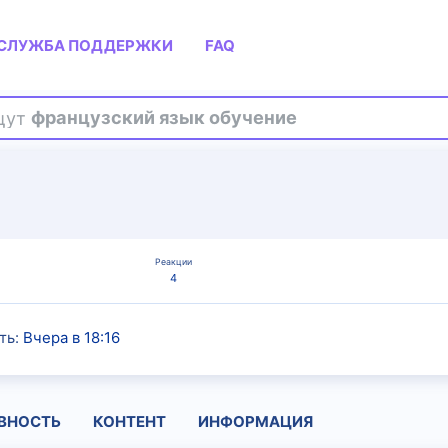
СЛУЖБА ПОДДЕРЖКИ
FAQ
ищут
французский язык обучение
Реакции
4
ть
Вчера в 18:16
ВНОСТЬ
КОНТЕНТ
ИНФОРМАЦИЯ