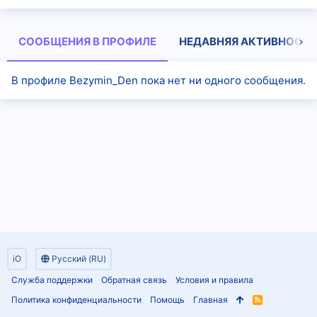
СООБЩЕНИЯ В ПРОФИЛЕ
НЕДАВНЯЯ АКТИВНОСТЬ
В профиле Bezymin_Den пока нет ни одного сообщения.
iO
Русский (RU)
Служба поддержки
Обратная связь
Условия и правила
Политика конфиденциальности
Помощь
Главная
R
S