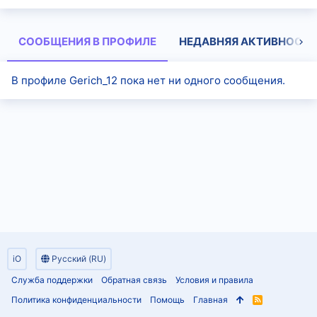
СООБЩЕНИЯ В ПРОФИЛЕ
НЕДАВНЯЯ АКТИВНОСТЬ
В профиле Gerich_12 пока нет ни одного сообщения.
iO
Русский (RU)
Служба поддержки
Обратная связь
Условия и правила
Политика конфиденциальности
Помощь
Главная
R
S