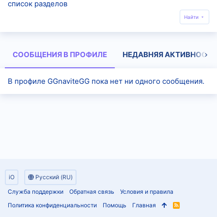
список разделов
Найти
СООБЩЕНИЯ В ПРОФИЛЕ
НЕДАВНЯЯ АКТИВНОСТЬ
В профиле GGnaviteGG пока нет ни одного сообщения.
iO
Русский (RU)
Служба поддержки
Обратная связь
Условия и правила
Политика конфиденциальности
Помощь
Главная
R
S