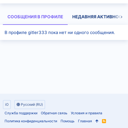
СООБЩЕНИЯ В ПРОФИЛЕ
НЕДАВНЯЯ АКТИВНОСТЬ
В профиле gitler333 пока нет ни одного сообщения.
iO
Русский (RU)
Служба поддержки
Обратная связь
Условия и правила
Политика конфиденциальности
Помощь
Главная
R
S