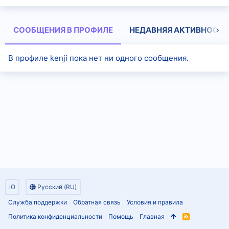
СООБЩЕНИЯ В ПРОФИЛЕ
НЕДАВНЯЯ АКТИВНОСТЬ
В профиле kenji пока нет ни одного сообщения.
iO
Русский (RU)
Служба поддержки
Обратная связь
Условия и правила
Политика конфиденциальности
Помощь
Главная
R
S