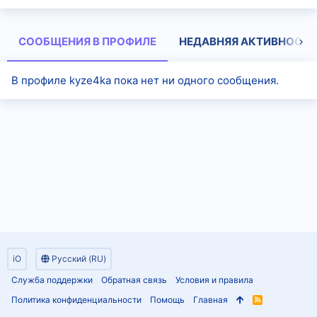
СООБЩЕНИЯ В ПРОФИЛЕ
НЕДАВНЯЯ АКТИВНОСТЬ
В профиле kyze4ka пока нет ни одного сообщения.
iO
Русский (RU)
Служба поддержки
Обратная связь
Условия и правила
Политика конфиденциальности
Помощь
Главная
R
S