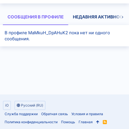
СООБЩЕНИЯ В ПРОФИЛЕ
НЕДАВНЯЯ АКТИВНОСТЬ
В профиле MaMkuH_DpAHuK2 пока нет ни одного
сообщения.
iO
Русский (RU)
Служба поддержки
Обратная связь
Условия и правила
Политика конфиденциальности
Помощь
Главная
R
S