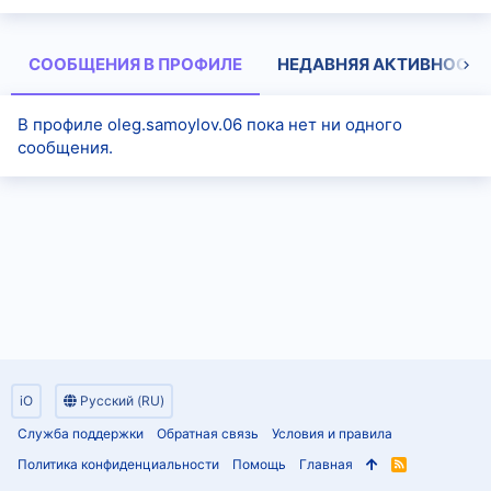
СООБЩЕНИЯ В ПРОФИЛЕ
НЕДАВНЯЯ АКТИВНОСТЬ
В профиле oleg.samoylov.06 пока нет ни одного
сообщения.
iO
Русский (RU)
Служба поддержки
Обратная связь
Условия и правила
Политика конфиденциальности
Помощь
Главная
R
S