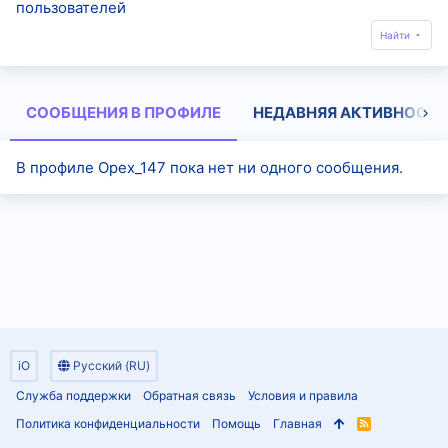
пользователей
Найти
СООБЩЕНИЯ В ПРОФИЛЕ
НЕДАВНЯЯ АКТИВНОСТЬ
В профиле Opex_147 пока нет ни одного сообщения.
iO
Русский (RU)
Служба поддержки
Обратная связь
Условия и правила
Политика конфиденциальности
Помощь
Главная
R
S