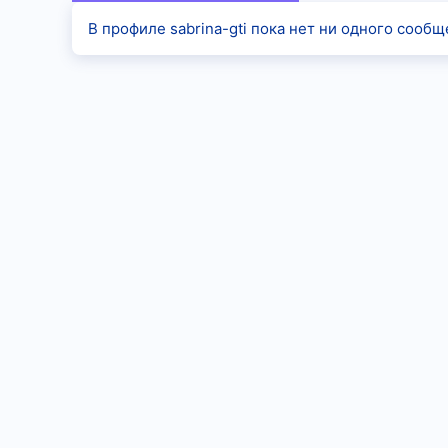
В профиле sabrina-gti пока нет ни одного сообщ