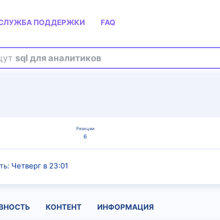
СЛУЖБА ПОДДЕРЖКИ
FAQ
ищут
sql для аналитиков
Реакции
6
ть
Четверг в 23:01
ВНОСТЬ
КОНТЕНТ
ИНФОРМАЦИЯ