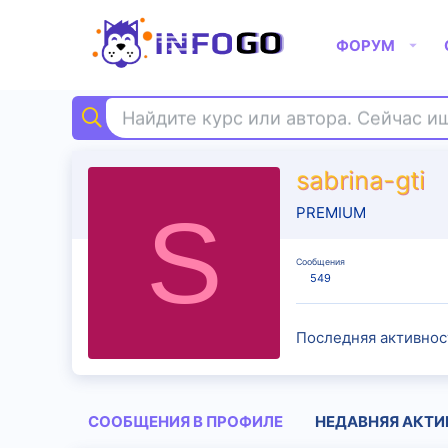
ФОРУМ
Найдите курс или автора. Сейчас 
sabrina-gti
S
PREMIUM
Сообщения
549
Последняя активнос
СООБЩЕНИЯ В ПРОФИЛЕ
НЕДАВНЯЯ АКТИ