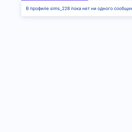
В профиле sims_228 пока нет ни одного сообще