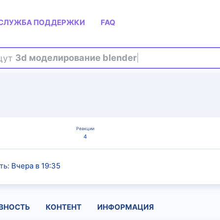
СЛУЖБА ПОДДЕРЖКИ
FAQ
ищут
3d моделирование blender
Реакции
4
ть
Вчера в 19:35
ВНОСТЬ
КОНТЕНТ
ИНФОРМАЦИЯ