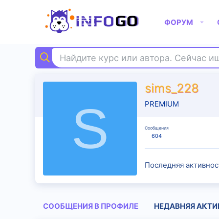
ФОРУМ
Найдите курс или автора. Сейчас 
sims_228
S
PREMIUM
Сообщения
604
Последняя активнос
СООБЩЕНИЯ В ПРОФИЛЕ
НЕДАВНЯЯ АКТИ