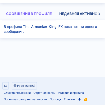
СООБЩЕНИЯ В ПРОФИЛЕ
НЕДАВНЯЯ АКТИВНОСТЬ
В профиле The_Armenian_King_FX пока нет ни одного
сообщения.
iO
Русский (RU)
Служба поддержки
Обратная связь
Условия и правила
Политика конфиденциальности
Помощь
Главная
R
S