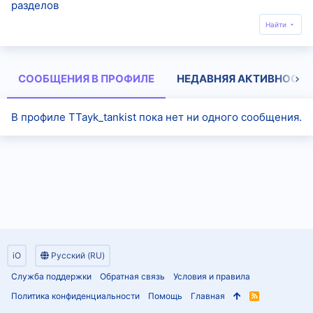
разделов
Найти
СООБЩЕНИЯ В ПРОФИЛЕ
НЕДАВНЯЯ АКТИВНОСТЬ
В профиле TTayk_tankist пока нет ни одного сообщения.
iO
Русский (RU)
Служба поддержки
Обратная связь
Условия и правила
Политика конфиденциальности
Помощь
Главная
R
S