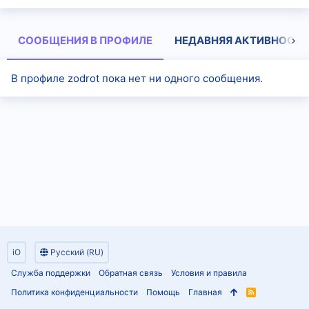
СООБЩЕНИЯ В ПРОФИЛЕ
НЕДАВНЯЯ АКТИВНОСТЬ
В профиле zodrot пока нет ни одного сообщения.
iO
Русский (RU)
Служба поддержки
Обратная связь
Условия и правила
Политика конфиденциальности
Помощь
Главная
R
S