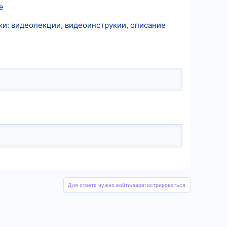
e
ки: видеолекции, видеоинструкии, описание
Для ответа нужно войти/зарегистрироваться