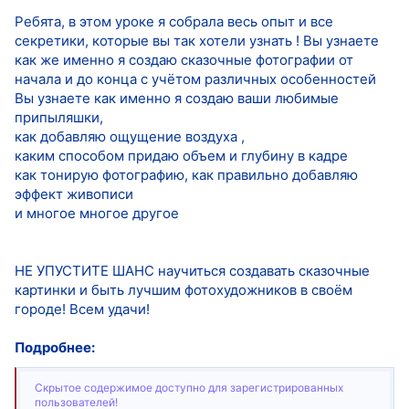
Ребята, в этом уроке я собрала весь опыт и все
секретики, которые вы так хотели узнать ! Вы узнаете
как же именно я создаю сказочные фотографии от
начала и до конца с учётом различных особенностей
Вы узнаете как именно я создаю ваши любимые
припыляшки,
как добавляю ощущение воздуха ,
каким способом придаю объем и глубину в кадре
как тонирую фотографию, как правильно добавляю
эффект живописи
и многое многое другое
НЕ УПУСТИТЕ ШАНС научиться создавать сказочные
картинки и быть лучшим фотохудожников в своём
городе! Всем удачи!
Подробнее:
Скрытое содержимое доступно для зарегистрированных
пользователей!