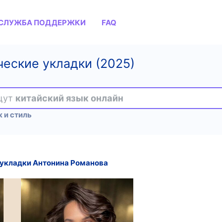
СЛУЖБА ПОДДЕРЖКИ
FAQ
еские укладки (2025)
ищут
китайский язык онлайн
 и стиль
 укладки Антонина Романова