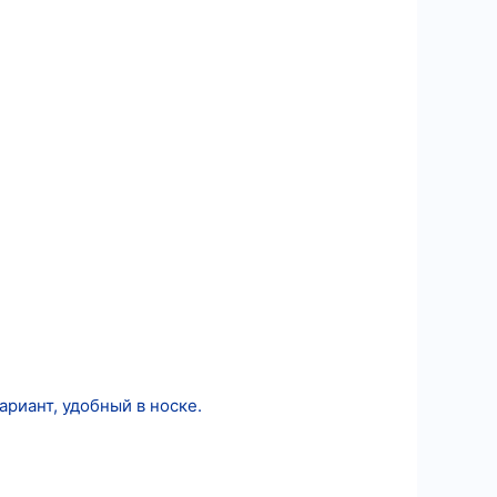
риант, удобный в носке.