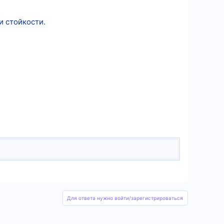
и стойкости.
Для ответа нужно войти/зарегистрироваться