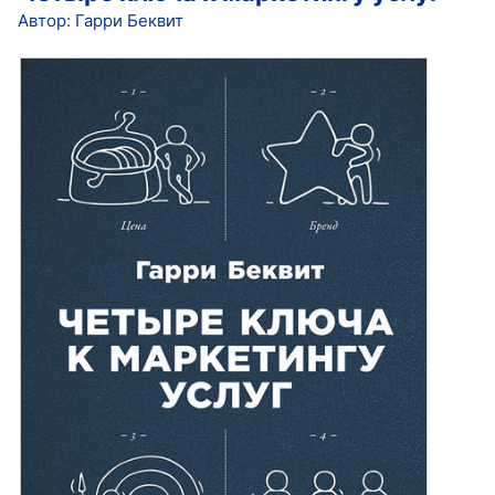
Автор: Гарри Беквит