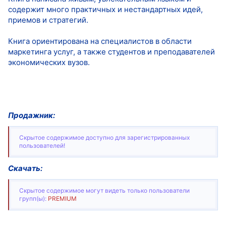
содержит много практичных и нестандартных идей,
приемов и стратегий.
Книга ориентирована на специалистов в области
маркетинга услуг, а также студентов и преподавателей
экономических вузов.
Продажник:
Скрытое содержимое доступно для зарегистрированных
пользователей!
Скачать:
Скрытое содержимое могут видеть только пользователи
групп(ы):
PREMIUM