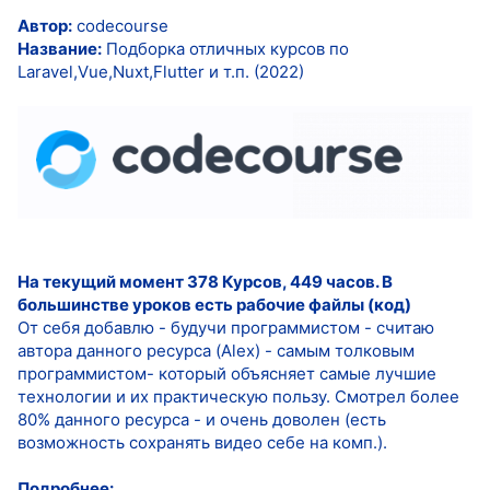
Автор:
codecourse
Название:
Подборка отличных курсов по
Laravel,Vue,Nuxt,Flutter и т.п. (2022)
На текущий момент 378 Курсов, 449 часов. В
большинстве уроков есть рабочие файлы (код)
От себя добавлю - будучи программистом - считаю
автора данного ресурса (Alex) - самым толковым
программистом- который объясняет самые лучшие
технологии и их практическую пользу. Смотрел более
80% данного ресурса - и очень доволен (есть
возможность сохранять видео себе на комп.).
Подробнее: