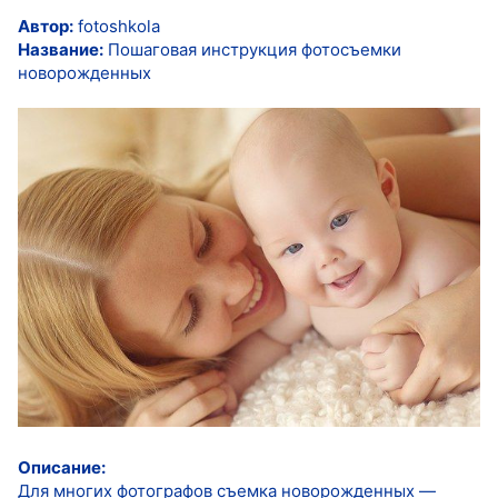
Автор:
fotoshkola
Название:
Пошаговая инструкция фотосъемки
новорожденных
Описание:
Для многих фотографов съемка новорожденных —