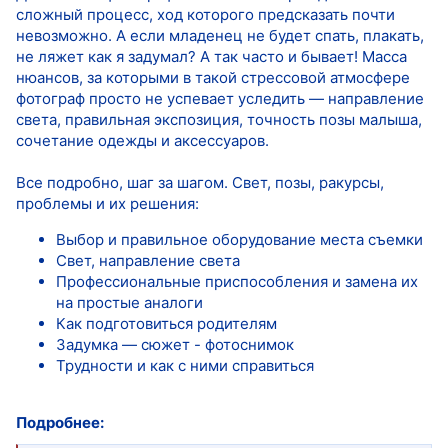
сложный процесс, ход которого предсказать почти
невозможно. А если младенец не будет спать, плакать,
не ляжет как я задумал? А так часто и бывает! Масса
нюансов, за которыми в такой стрессовой атмосфере
фотограф просто не успевает уследить — направление
света, правильная экспозиция, точность позы малыша,
сочетание одежды и аксессуаров.
Все подробно, шаг за шагом. Свет, позы, ракурсы,
проблемы и их решения:
Выбор и правильное оборудование места съемки
Свет, направление света
Профессиональные приспособления и замена их
на простые аналоги
Как подготовиться родителям
Задумка — сюжет - фотоснимок
Трудности и как с ними справиться
Подробнее: