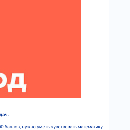
дач.
0 баллов, нужно уметь чувствовать математику.‏