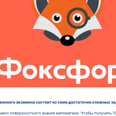
венного экзамена состоит из семи достаточно сложных за
 мало поверхностного знания математики. Чтобы получить 10