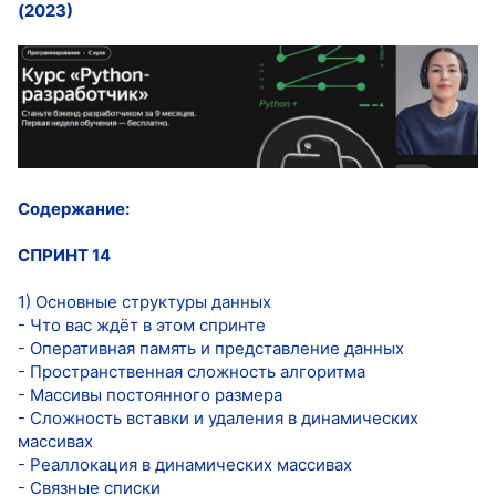
(2023)
Содержание:
СПРИНТ 14
1) Основные структуры данных
- Что вас ждёт в этом спринте
- Оперативная память и представление данных
- Пространственная сложность алгоритма
- Массивы постоянного размера
- Сложность вставки и удаления в динамических
массивах
- Реаллокация в динамических массивах
- Связные списки