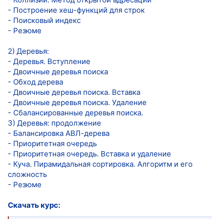
- Построение хеш-функций для строк
- Поисковый индекс
- Резюме
2) Деревья:
- Деревья. Вступление
- Двоичные деревья поиска
- Обход дерева
- Двоичные деревья поиска. Вставка
- Двоичные деревья поиска. Удаление
- Сбалансированные деревья поиска.
3) Деревья: продолжение
- Балансировка АВЛ-дерева
- Приоритетная очередь
- Приоритетная очередь. Вставка и удаление
- Куча. Пирамидальная сортировка. Алгоритм и его
сложность
- Резюме
Скачать курс: