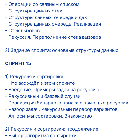
- Операции со связным списком
- Структура данных стек
- Структуры данных: очередь и дек
- Структура данных очередь. Реализация
- Стек вызовов
- Рекурсия. Переполнение стека вызовов
2) Задание спринта: основные структуры данных
СПРИНТ 15
1) Рекурсия и сортировки
- Что вас ждёт в этом спринте
- Введение. Примеры задач на рекурсию
- Рекурсивный и базовый случаи
- Реализация бинарного поиска с помощью рекурсии
- Разбор задач. Рекурсивный перебор вариантов
- Алгоритмы сортировки. Знакомство
2) Рекурсия и сортировки: продолжение
- Выбор алгоритма сортировки