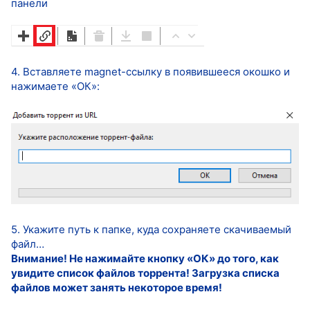
панели
4. Вставляете magnet-ссылку в появившееся окошко и
нажимаете «ОК»:
5. Укажите путь к папке, куда сохраняете скачиваемый
файл…
Внимание! Не нажимайте кнопку «ОК» до того, как
увидите список файлов торрента! Загрузка списка
файлов может занять некоторое время!