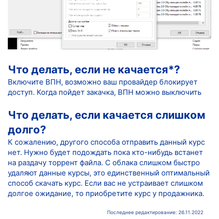
Что делать, если не качается*?
Включите ВПН, возможно ваш провайдер блокирует
доступ. Когда пойдет закачка, ВПН можно выключить
Что делать, если качается слишком
долго?
К сожалению, другого способа отправить данный курс
нет. Нужно будет подождать пока кто-нибудь встанет
на раздачу торрент файла. С облака слишком быстро
удаляют данные курсы, это единственный оптимальный
способ скачать курс. Если вас не устраивает слишком
долгое ожидание, то приобретите курс у продажника.
Последнее редактирование:
26.11.2022