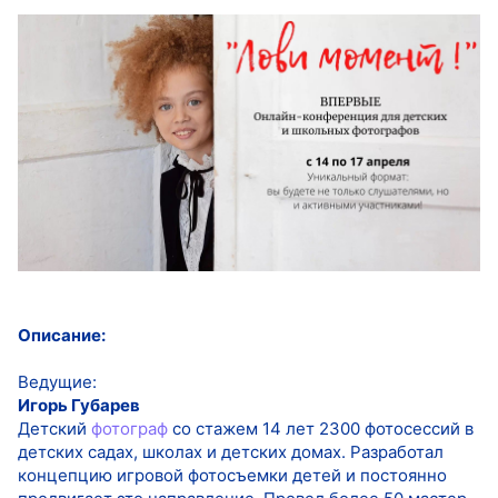
Описание:
Ведущие:
Игорь Губарев
Детский
фотограф
со стажем 14 лет 2300 фотосессий в
детских садах, школах и детских домах. Разработал
концепцию игровой фотосъемки детей и постоянно