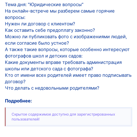
Тема дня: "Юридические вопросы"
На онлайн-встрече мы разберем самые горячие
вопросы:
Нужен ли договор с клиентом?
Как оставить себе предоплату законно?
Можно ли публиковать фото с изображениями людей,
если согласие было устное?
А также такие вопросы, которые особенно интересуют
фотографов школ и детских садов:
Какие документы вправе требовать администрация
школы или детского сада с фотографа?
Кто от имени всех родителей имеет право подписывать
договор?
Что делать с недовольными родителями?
Подробнее:
Скрытое содержимое доступно для зарегистрированных
пользователей!