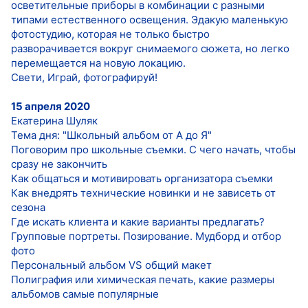
осветительные приборы в комбинации с разными
типами естественного освещения. Эдакую маленькую
фотостудию, которая не только быстро
разворачивается вокруг снимаемого сюжета, но легко
перемещается на новую локацию.
Свети, Играй, фотографируй!
15 апреля 2020
Екатерина Шуляк
Тема дня: "Школьный альбом от А до Я"
Поговорим про школьные съемки. С чего начать, чтобы
сразу не закончить
Как общаться и мотивировать организатора съемки
Как внедрять технические новинки и не зависеть от
сезона
Где искать клиента и какие варианты предлагать?
Групповые портреты. Позирование. Мудборд и отбор
фото
Персональный альбом VS общий макет
Полиграфия или химическая печать, какие размеры
альбомов самые популярные