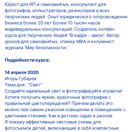
Юрист для ИП и самозанятых, консультант для
фотографов, иллюстраторов, режиссеров и всех
творческих людей. Опыт юридического сопровождения
бизнеса более 20 лет Более 10 тысяч часов
индивидуальных консультаций. Создатель онлайн-
курса для творческих людей "В кадре - закон'. Автор
уроков для самозанятых, спикер MBA и колумнист
журнала 'Мир безопасности'.
Подробности курса:
14 апреля 2020
Игорь Губарев
Тема дня : "Свет"
Создайте идеальный свет и фотографируйте играючи!
Хотите получать яркие, красочные фотографии с
правильной цветопередачей? Причем делать это
можно при самом ужасном освещении в помещениях с
цветными стенами. Как в детских садах и школах
Я покажу эффективные световые схемы для
фотосъемок детей, включающие в себя компактные