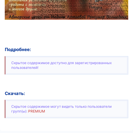
Подробнее:
Скрытое содержимое доступно для зарегистрированных
пользователей!
Скачать:
Скрытое содержимое могут видеть только пользователи
групп(ы):
PREMIUM