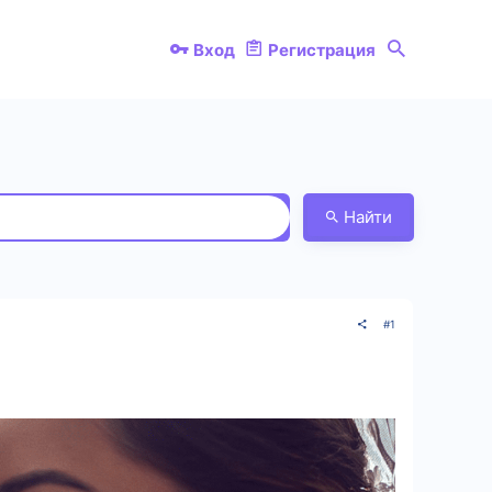
Вход
Регистрация
Найти
#1