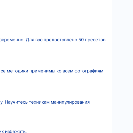
новременно. Для вас предоставлено 50 пресетов
. Все методики применимы ко всем фотографиям
у. Научитесь техникам манипулирования
х избежать.