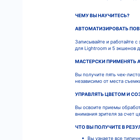
ЧЕМУ ВЫ НАУЧИТЕСЬ?
АВТОМАТИЗИРОВАТЬ ПО
Записывайте и работайте с
для Lightroom и 5 экшенов 
МАСТЕРСКИ ПРИМЕНЯТЬ 
Вы получите пять чек-лист
независимо от места съемки
УПРАВЛЯТЬ ЦВЕТОМ И С
Вы освоите приемы обработ
внимания зрителя за счет ц
ЧТО ВЫ ПОЛУЧИТЕ В РЕЗУ
Вы узнаете все типич