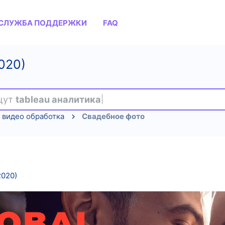
СЛУЖБА ПОДДЕРЖКИ
FAQ
020)
ищут
tableau аналитика
 видео обработка
Свадебное фото
2020)