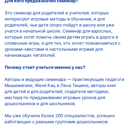
Для кого предназначен семинар?
Это семинар для родителей и учителей, которых
интересуют игровые методы в обучении, и для
родителей, чьи дети скоро пойдут в школу или уже
учатся в начальной школе. Семинар для взрослых,
которые хотят помочь своим детям играть в дороге в
словесные игры, и для тех, кто хочет познакомиться с
уроками-квестами и настольными играми для
начинающих читателей.
Почему стоит учиться именно у нас?
Авторы и ведущие семинара — практикующие педагоги
Мышематики, Женя Кац и Лена Тишина, авторы книг
для детей и для родителей, создатели методики,
мастера по придумыванию игровых уроков для
дошкольников и для школьников.
Мы уже обучили более 200 специалистов, успешно
работающих с разными группами дошкольников.