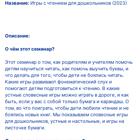
Название:
Игры c чтением для дошкольников (2023)
Описание:
О чём этот семинар?
Этот семинар о том, как родителям и учителям помочь
детям научиться читать, как помочь выучить буквы, и
что делать для того, чтобы дети не боялись читать.
Какие игры развивают фонематический слух и
помогают детям подготовиться к чтению. В какие
устные словесные игры можно играть в дороге, и как
быть, если у вас с собой только бумага и карандаш. О
том, во что поиграть, чтобы дети любили чтение и не
боялись новых книг. Мы показываем словесные игры
для дошкольников, устные и настольные, и игры на
листочке бумаги.