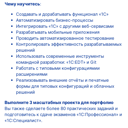
Чему научитесь
:
Создавать и дорабатывать функционал «1С»
Автоматизировать бизнес-процессы
Интегрировать «1С» с другими веб-сервисами
Разрабатывать мобильные приложения
Проводить автоматизированное тестирование
Контролировать эффективность разрабатываемых
решений
Использовать современные инструменты
командной разработки: «1С:EDT» и Git
Работать с типовыми конфигурациямии
расширениями
Реализовывать внешние отчёты и печатные
формы для типовых конфигураций и облачных
решений
Выполните 3 масштабных проекта для портфолио
Вы также сделаете более 80 практических заданий и
подготовитесь к сдаче экзаменов «1С:Профессионал» и
«1С:Специалист».