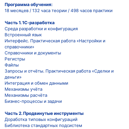
Программа обучения:
18 месяцев / 132 часа теории / 498 часов практики
Часть 1. 1С-разработка
Среда разработки и конфигурация
Встроенный язык
Интерфейс. Практическая работа «Настройки и
справочники»
Справочники и документы
Регистры
Файлы
Запросы и отчёты. Практическая работа «Сделки и
деньги»
Интеграция и обмен данными
Механизмы учёта
Механизмы расчёта
Бизнес-процессы и задачи
Часть 2. Продвинутые инструменты
Доработка типовых конфигураций
Библиотека стандартных подсистем