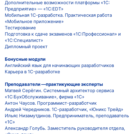
Дополнительные возможности платформы «1С:
Предприятие» — «1С:EDT»
Мобильная 1С-разработка. Практическая работа
«Мобильное приложение»
Тестирование
Подготовка к сдаче экзаменов «1С:Профессионал» и
«1С:Специалист»
Дипломный проект
Бонусные модули
Английский язык для начинающих разработчиков
Карьера в 1C-разработке
Преподаватели —практикующие эксперты
Матвей Серёгин. Системный архитектор сервиса
«1С:БухОбслуживание», фирма «1С»
Антон Чаусов. Программист-разработчик
Андрей Чередников. 1С-разработчик, «Юникс Трейд»
Ильяс Низамутдинов. Предприниматель, преподаватель
«1С»
Александр Голубь. Заместитель руководителя отдела,