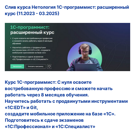
Слив курса Нетология 1C-программист: расширенный
курс (11.2023 - 03.2025)
Курс 1C-программист: С нуля освоите
востребованную профессию и сможете начать
работать через 8 месяцев обучения.
Научитесь работать с продвинутыми инструментами
«1С:EDT» и Git,
создадите мобильное приложение на базе «1С».
Подготовитесь к сдаче экзаменов
«1С:Профессионал» и «1С:Специалист»