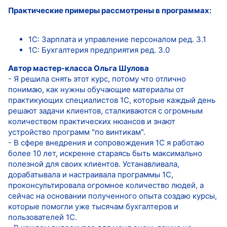
Практические примеры рассмотрены в программах:
1С: Зарплата и управление персоналом ред. 3.1
1С: Бухгалтерия предприятия ред. 3.0
Автор мастер-класса Ольга Шулова
- Я решила снять этот курс, потому что отлично
понимаю, как нужны обучающие материалы от
практикующих специалистов 1С, которые каждый день
решают задачи клиентов, сталкиваются с огромным
количеством практических нюансов и знают
устройство программ "по винтикам".
- В сфере внедрения и сопровождения 1С я работаю
более 10 лет, искренне стараясь быть максимально
полезной для своих клиентов. Устанавливала,
дорабатывала и настраивала программы 1С,
проконсультировала огромное количество людей, а
сейчас на основании полученного опыта создаю курсы,
которые помогли уже тысячам бухгалтеров и
пользователей 1С.