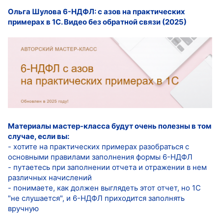
Ольга Шулова 6-НДФЛ: с азов на практических
примерах в 1С. Видео без обратной связи (2025)
Материалы мастер-класса будут очень полезны в том
случае, если вы:
- хотите на практических примерах разобраться с
основными правилами заполнения формы 6-НДФЛ
- путаетесь при заполнении отчета и отражении в нем
различных начислений
- понимаете, как должен выглядеть этот отчет, но 1С
"не слушается", и 6-НДФЛ приходится заполнять
вручную