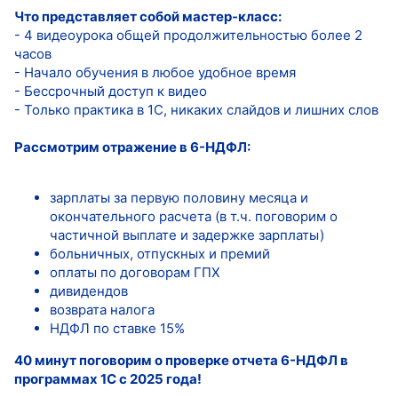
Что представляет собой мастер-класс:
- 4 видеоурока общей продолжительностью более 2
часов
- Начало обучения в любое удобное время
- Бессрочный доступ к видео
- Только практика в 1С, никаких слайдов и лишних слов
Рассмотрим отражение в 6-НДФЛ:
зарплаты за первую половину месяца и
окончательного расчета (в т.ч. поговорим о
частичной выплате и задержке зарплаты)
больничных, отпускных и премий
оплаты по договорам ГПХ
дивидендов
возврата налога
НДФЛ по ставке 15%
40 минут поговорим о проверке отчета 6-НДФЛ в
программах 1С с 2025 года!