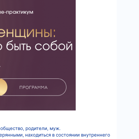
 общество, родители, муж.
ерянными, находиться в состоянии внутреннего