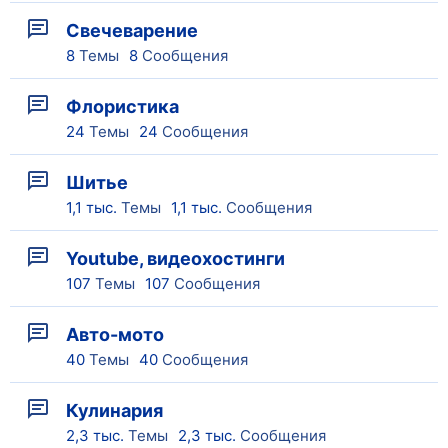
Свечеварение
8
Темы
8
Сообщения
Флористика
24
Темы
24
Сообщения
Шитье
1,1 тыс.
Темы
1,1 тыс.
Сообщения
Youtube, видеохостинги
107
Темы
107
Сообщения
Авто-мото
40
Темы
40
Сообщения
Кулинария
2,3 тыс.
Темы
2,3 тыс.
Сообщения