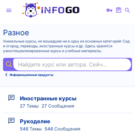
Разное
Уникальные курсы, не вошедшие ни в одну из основных категорий: Сад
и огород, переводы, иностранные курсы и др. Здесь хранятся
узкоспециализированные курсы и учебные материалы.
Найдите курс или автора. Сейчас ищут
ко
Информационные продукты
Иностранные курсы
27
Темы
27
Сообщения
Рукоделие
546
Темы
546
Сообщения