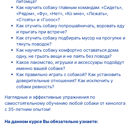
питомца?
Как научить собаку главным командам: «Сидеть»,
«Рядом», «Фу», «Нет», «Ко мне», «Лежать»,
«Стоять» и «Голос»?
Как отучить собаку попрошайничать, воровать еду
и прыгать при встрече?
Как отучить собаку подбирать мусор на прогулке и
тянуть поводок?
Как научить собаку комфортно оставаться дома
одну, не грызть вещи и не лаять без повода?
Какое лакомство, игрушки и аксессуары подойдут
именно вашей собаке?
Как правильно играть с собакой? Как установить
доверительные отношения? Как исключить у
собаки ревность?
Наглядные и эффективные упражнения по
самостоятельному обучению любой собаки от кинолога
с 35-летним опытом!
На данном курсе Вы обязательно узнаете: