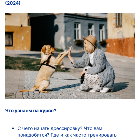
(2024)
Что узнаем на курсе?
С чего начать дрессировку? Что вам
понадобится? Где и как часто тренировать