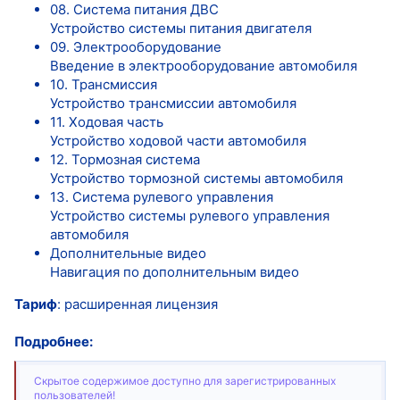
08. Система питания ДВС
Устройство системы питания двигателя
09. Электрооборудование
Введение в электрооборудование автомобиля
10. Трансмиссия
Устройство трансмиссии автомобиля
11. Ходовая часть
Устройство ходовой части автомобиля
12. Тормозная система
Устройство тормозной системы автомобиля
13. Система рулевого управления
Устройство системы рулевого управления
автомобиля
Дополнительные видео
Навигация по дополнительным видео
Тариф
: расширенная лицензия
Подробнее:
Скрытое содержимое доступно для зарегистрированных
пользователей!