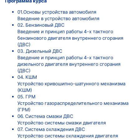
Программа курса
01.Основы устройства автомобиля
Введение в устройство автомобиля
02. Бензиновый ДВС
Введение и принцип работы 4-х тактного
бензинового двигателя внутреннего сгорания
(ДВС)
03. Дизельный ДВС
Введение и принцип работы 4-х тактного
дизельного двигателя внутреннего сгорания
(ДВС)
04. КШМ
Устройство кривошипно-шатунного механизма
(КШМ)
05. ГРМ
Устройство газораспределительного механизма
(ГРМ)
06. Система смазки ДВС
Устройство системы смазки двигателя
07. Система охлаждения ДВС
Устройство системы охлаждения двигателя