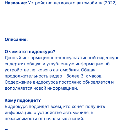
Название:
Устройство легкового автомобиля (2022)
Описание:
О чем этот видеокурс?
Данный информационно-консультативный видеокурс
содержит общую и углубленную информацию об
устройстве легкового автомобиля. Общая
продолжительность видео - более 3-х часов.
Содержание видеокурса постоянно обновляется и
дополняется новой информацией.
Кому подойдет?
Видеокурс подойдет всем, кто хочет получить
информацию о устройстве автомобиля, в
независимости от начальных знаний.