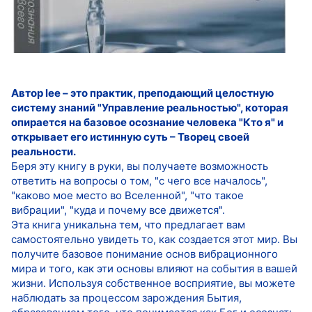
Автор lee – это практик, преподающий целостную
систему знаний "Управление реальностью", которая
опирается на базовое осознание человека "Кто я" и
открывает его истинную суть – Творец своей
реальности.
Беря эту книгу в руки, вы получаете возможность
ответить на вопросы о том, "с чего все началось",
"каково мое место во Вселенной", "что такое
вибрации", "куда и почему все движется".
Эта книга уникальна тем, что предлагает вам
самостоятельно увидеть то, как создается этот мир. Вы
получите базовое понимание основ вибрационного
мира и того, как эти основы влияют на события в вашей
жизни. Используя собственное восприятие, вы можете
наблюдать за процессом зарождения Бытия,