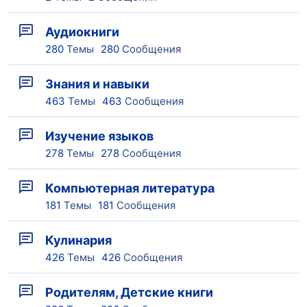
Аудиокниги
280
Темы
280
Сообщения
Знания и навыки
463
Темы
463
Сообщения
Изучение языков
278
Темы
278
Сообщения
Компьютерная литература
181
Темы
181
Сообщения
Кулинария
426
Темы
426
Сообщения
Родителям, Детские книги