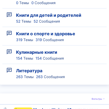
0
Темы
0
Сообщения
Книги для детей и родителей
52
Темы
52
Сообщения
Книги о спорте и здоровье
319
Темы
319
Сообщения
Кулинарные книги
154
Темы
154
Сообщения
Литература
263
Темы
263
Сообщения
Фильтры