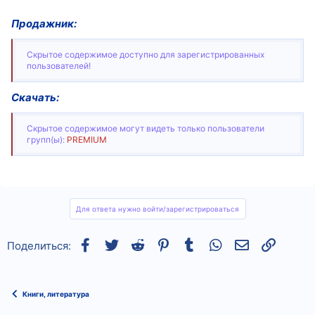
Продажник:
Скрытое содержимое доступно для зарегистрированных
пользователей!
Скачать:
Скрытое содержимое могут видеть только пользователи
групп(ы):
PREMIUM
Для ответа нужно войти/зарегистрироваться
Facebook
Twitter
Reddit
Pinterest
Tumblr
WhatsApp
Электронная
Ссылка
Поделиться:
Книги, литература