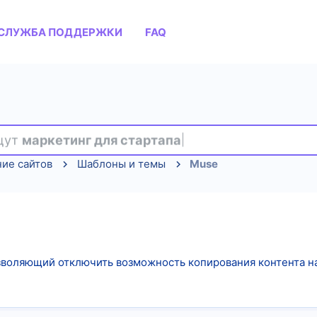
СЛУЖБА ПОДДЕРЖКИ
FAQ
ищут
маркетинг для стартапа
ие сайтов
Шаблоны и темы
Muse
воляющий отключить возможность копирования контента н